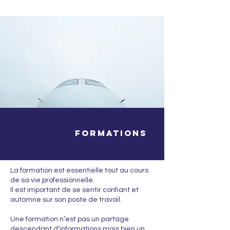
formations
La formation est essentielle tout au cours
de sa vie professionnelle.
Il est important de se sentir confiant et
automne sur son poste de travail.
Une formation n’est pas un partage
descendant d’informations mais bien un