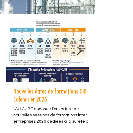
Nouvelles dates de formations GRIF –
Calendrier 2026
I AU CUBE annonce l’ouverture de
nouvelles sessions de formations inter-
entreprises 2026 dédiées à la sûreté de
fonctionnement et à l’utilisation de la suite