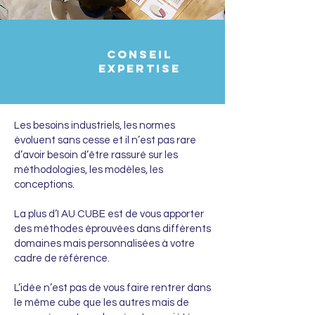
conseil
expertise
Les besoins industriels, les normes
évoluent sans cesse et il n’est pas rare
d’avoir besoin d’être rassuré sur les
méthodologies, les modèles, les
conceptions.
La plus d’I AU CUBE est de vous apporter
des méthodes éprouvées dans différents
domaines mais personnalisées à votre
cadre de référence.
L’idée n’est pas de vous faire rentrer dans
le même cube que les autres mais de