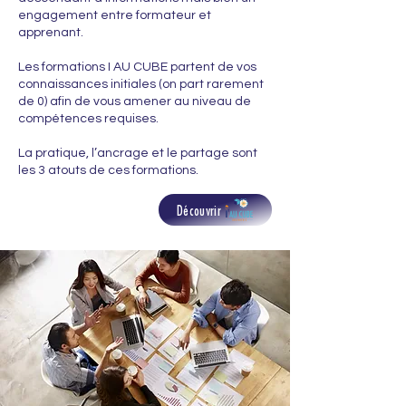
engagement entre formateur et
apprenant.
Les formations I AU CUBE partent de vos
connaissances initiales (on part rarement
de 0) afin de vous amener au niveau de
compétences requises.
La pratique, l’ancrage et le partage sont
les 3 atouts de ces formations.
Découvrir