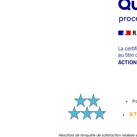
P
9.
Résultats de l'enquête de satisfaction réalisée e